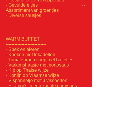
- Gevulde eitjes - -
Assortiment van groentjes
- Diverse sausjes
- ...
WARM BUFFET
----------------------------
- Spek en eieren
- Krieken met frikadellen
- Tomatenroomsoep met balletjes
- Varkenshaasje met portosaus
- Kip op Thaise wijze
- Konijn op Vlaamse wijze
- Vispannetje met 3 vissoorten
- Scampi’s in een zachte currysaus
met rijst
- Keuze uit twee warme groenten
- Gegratineerde aardappeltjes en
kroketjes
FEESTELIJK
DESSERTENBUFFET
--------------------------------